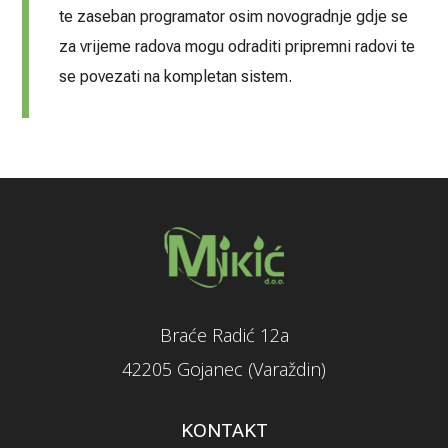
te zaseban programator osim novogradnje gdje se
za vrijeme radova mogu odraditi pripremni radovi te
se povezati na kompletan sistem.
Braće Radić 12a
42205 Gojanec (Varaždin)
KONTAKT