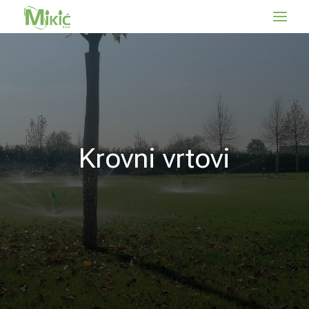
Krovni vrtovi